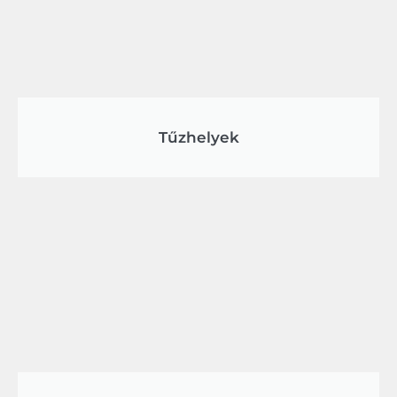
Tűzhelyek