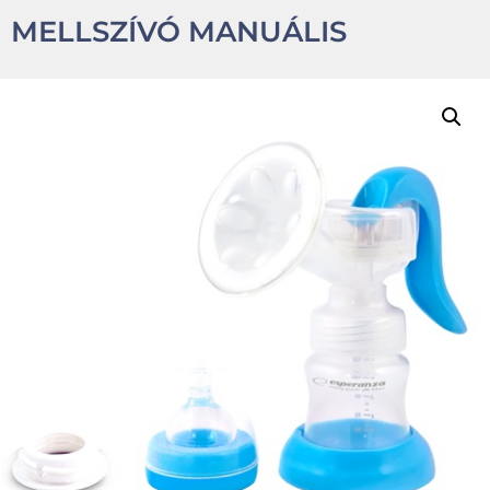
MELLSZÍVÓ MANUÁLIS