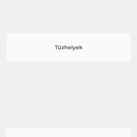
Tűzhelyek