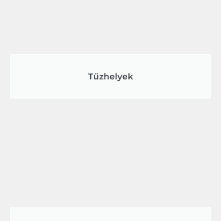
Tűzhelyek