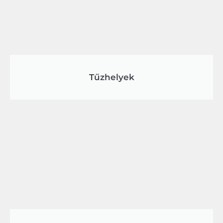
Tűzhelyek