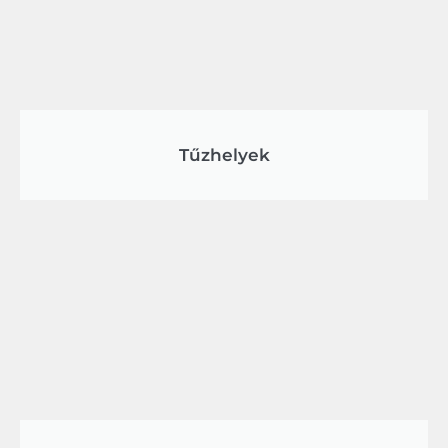
Tűzhelyek