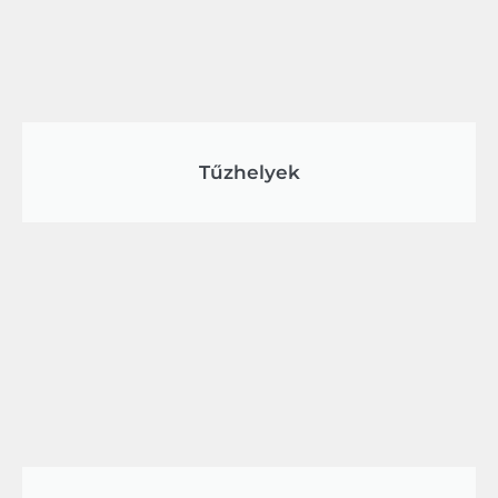
Tűzhelyek