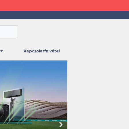
Kapcsolatfelvétel