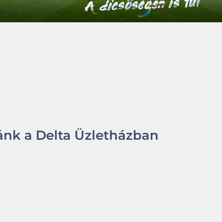
nk a Delta Üzletházban