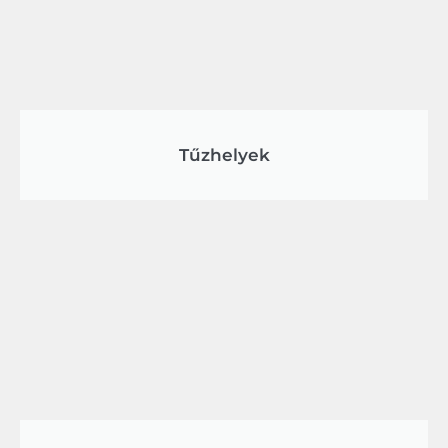
Tűzhelyek