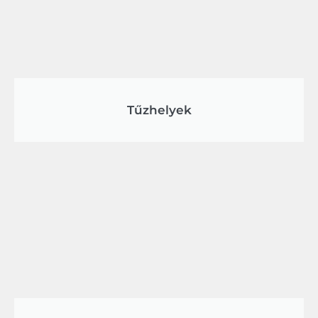
Tűzhelyek