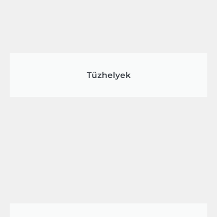
Tűzhelyek