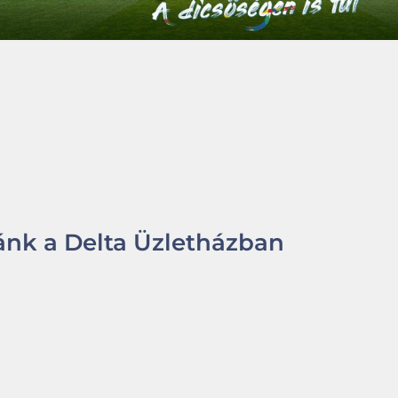
nk a Delta Üzletházban