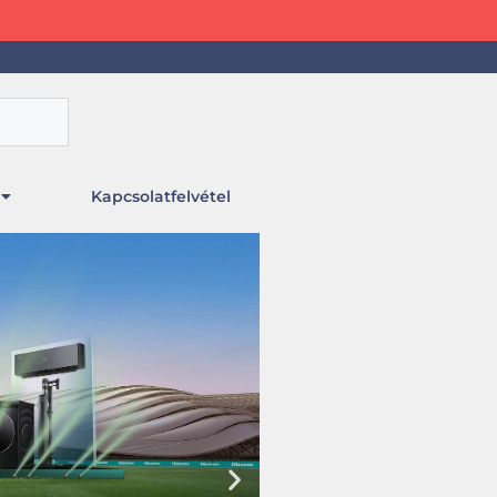
Kapcsolatfelvétel