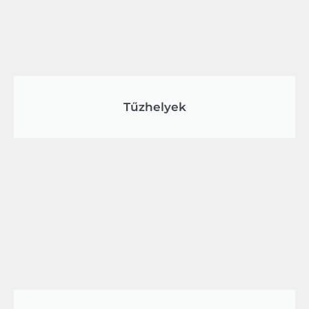
Tűzhelyek