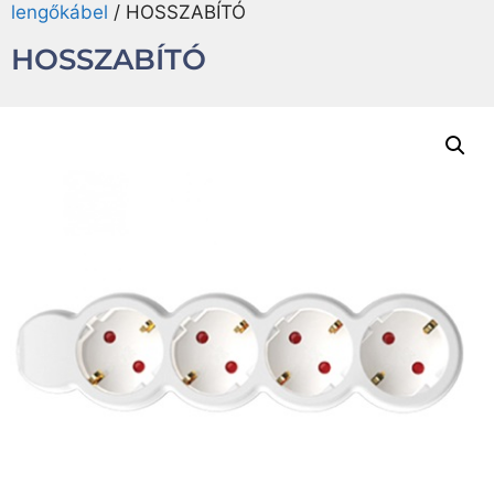
lengőkábel
/ HOSSZABÍTÓ
HOSSZABÍTÓ