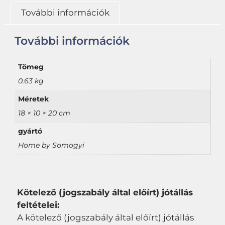
További információk
További információk
Tömeg
0.63 kg
Méretek
18 × 10 × 20 cm
gyártó
Home by Somogyi
Kötelező (jogszabály által előírt) jótállás
feltételei:
A kötelező (jogszabály által előírt) jótállás