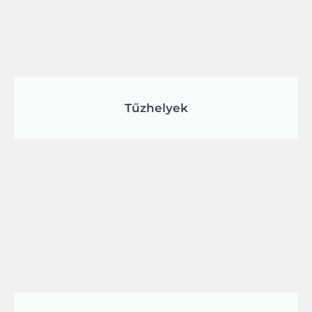
Tűzhelyek