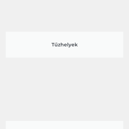
Tűzhelyek