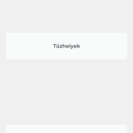
Tűzhelyek