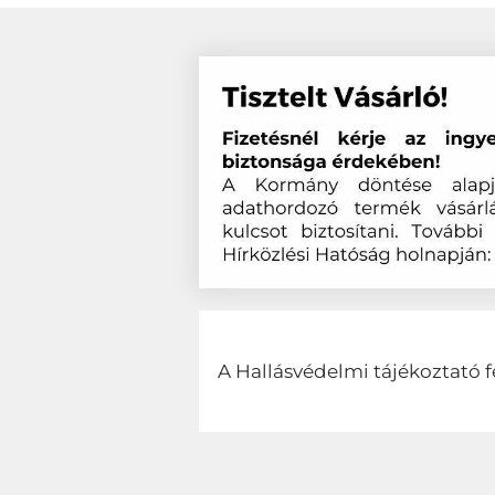
A Hallásvédelmi tájékoztató f