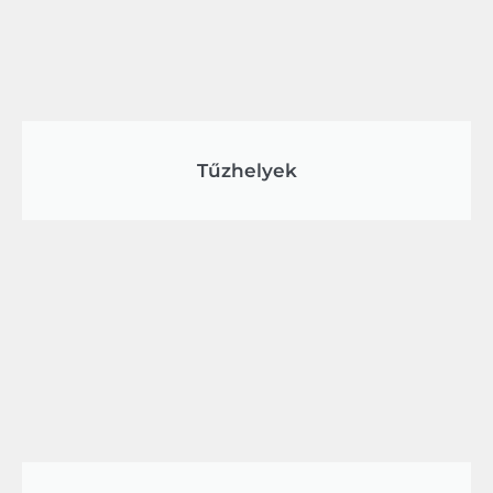
Tűzhelyek