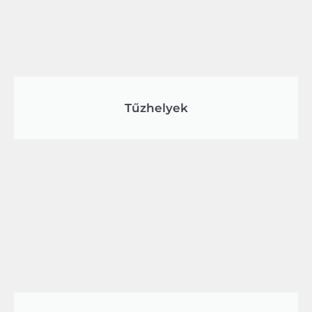
Tűzhelyek