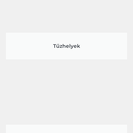
Tűzhelyek