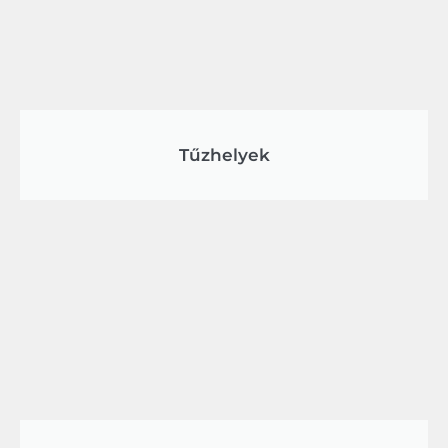
Tűzhelyek