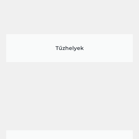
Tűzhelyek