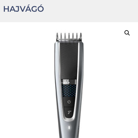
HAJVÁGÓ