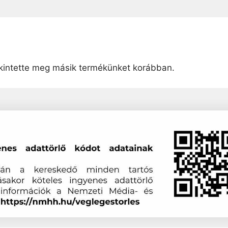
intette meg másik termékünket korábban.