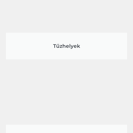
Tűzhelyek