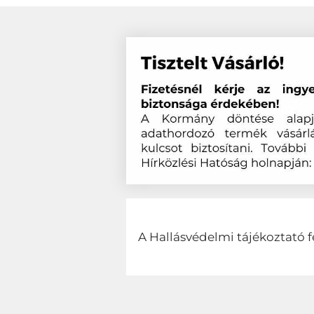
A Hallásvédelmi tájékoztató f