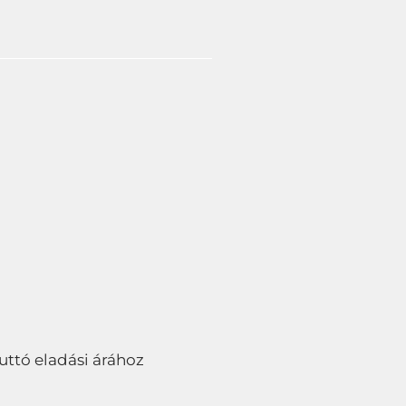
bruttó eladási árához