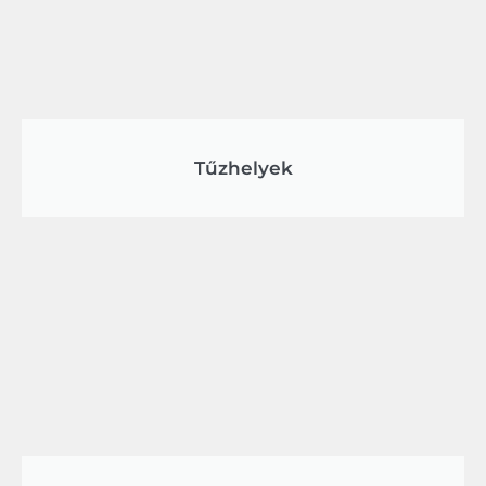
Tűzhelyek