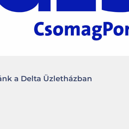
nk a Delta Üzletházban