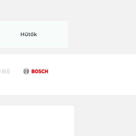
Hűtők