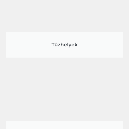
Tűzhelyek