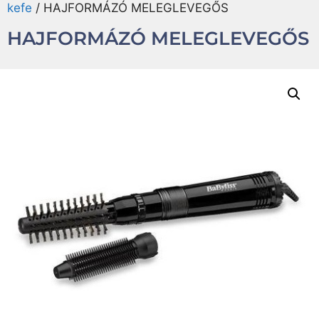
kefe
/ HAJFORMÁZÓ MELEGLEVEGŐS
HAJFORMÁZÓ MELEGLEVEGŐS