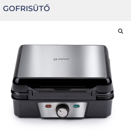
GOFRISÜTŐ