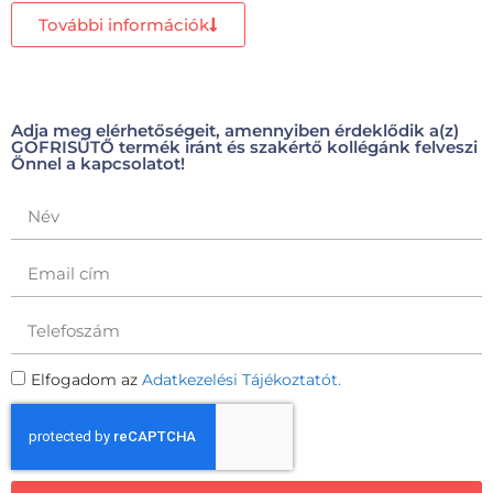
További információk
Adja meg elérhetőségeit, amennyiben érdeklődik a(z)
GOFRISÜTŐ termék iránt és szakértő kollégánk felveszi
Önnel a kapcsolatot!
Elfogadom az
Adatkezelési Tájékoztatót.