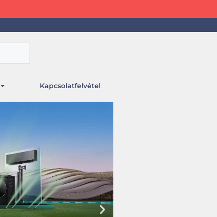
Kapcsolatfelvétel