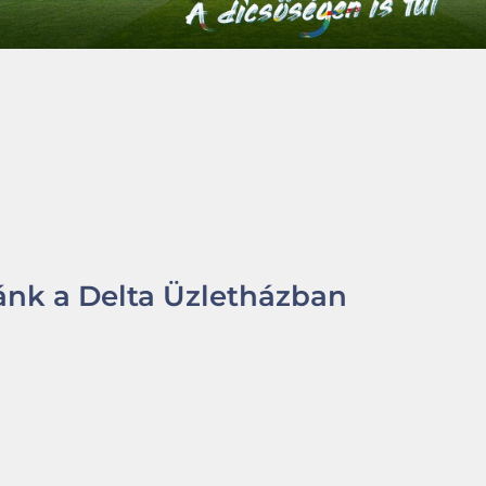
nk a Delta Üzletházban