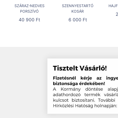
SZÁRAZ-NEDVES
SZENNYESTARTÓ
HAJF
PORSZÍVÓ
KOSÁR
40 900
Ft
6 000
Ft