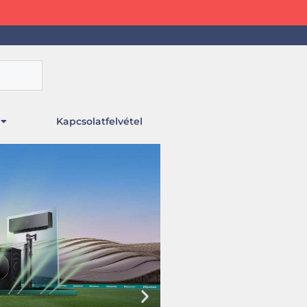
Kapcsolatfelvétel