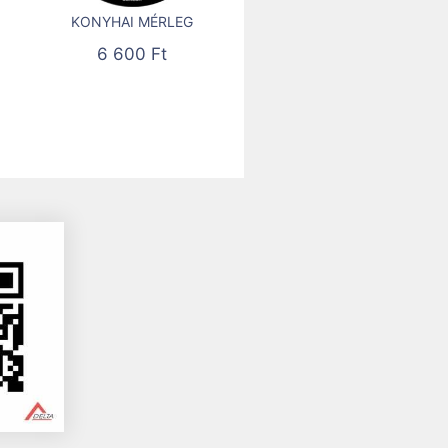
KONYHAI MÉRLEG
6 600
Ft