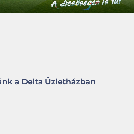
nk a Delta Üzletházban