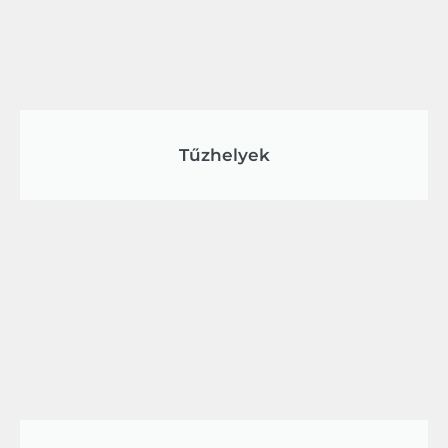
Tűzhelyek