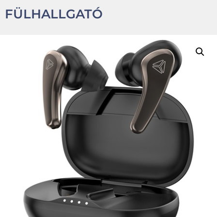
FÜLHALLGATÓ