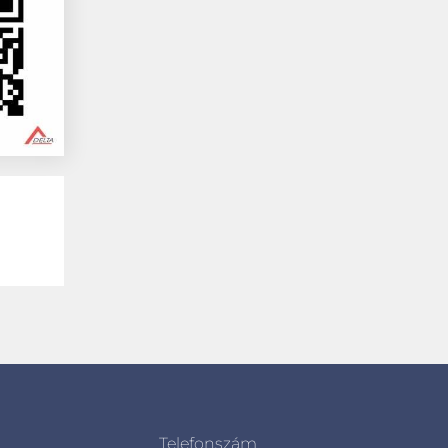
Telefonszám