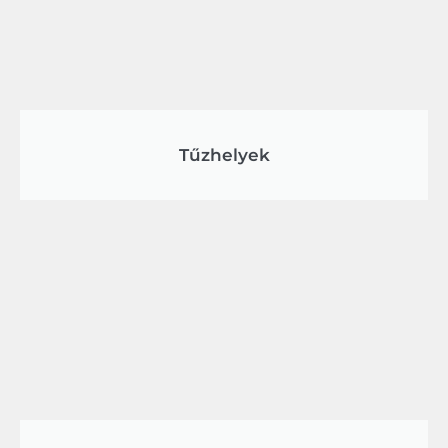
Tűzhelyek