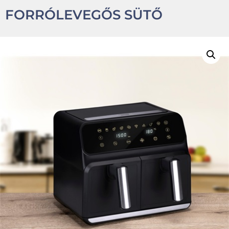
FORRÓLEVEGŐS SÜTŐ