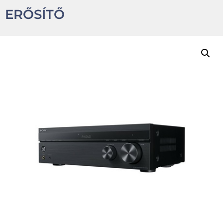
ERŐSÍTŐ