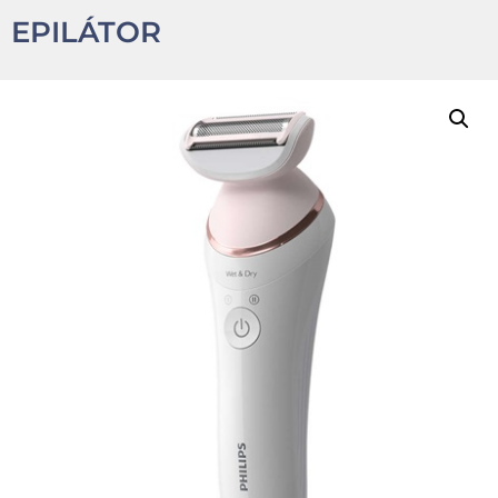
EPILÁTOR