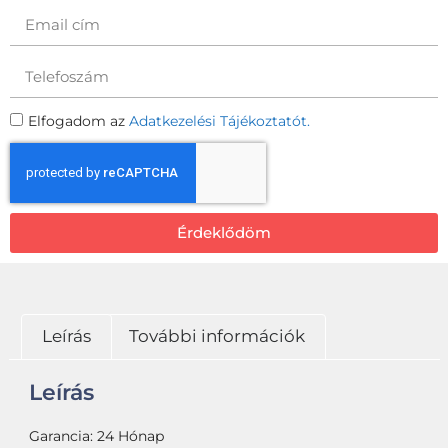
Elfogadom az
Adatkezelési Tájékoztatót.
Érdeklődöm
Leírás
További információk
Leírás
Garancia: 24 Hónap