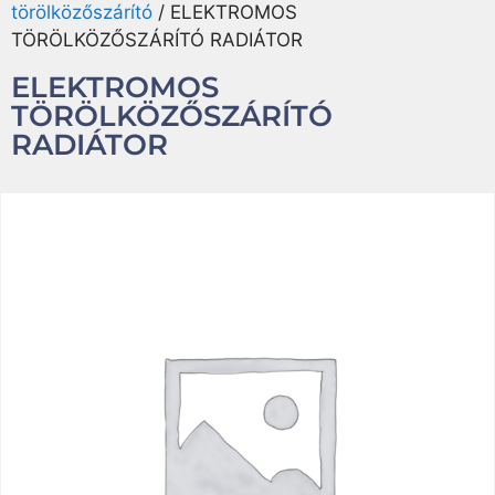
törölközőszárító
/ ELEKTROMOS
TÖRÖLKÖZŐSZÁRÍTÓ RADIÁTOR
ELEKTROMOS
TÖRÖLKÖZŐSZÁRÍTÓ
RADIÁTOR