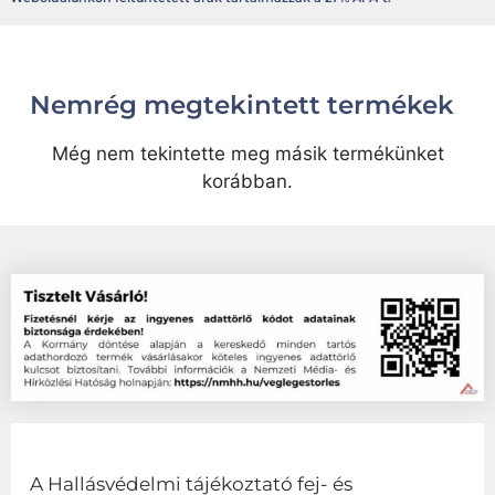
Nemrég megtekintett termékek
Még nem tekintette meg másik termékünket
korábban.
A Hallásvédelmi tájékoztató fej- és