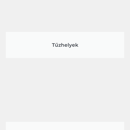
Tűzhelyek