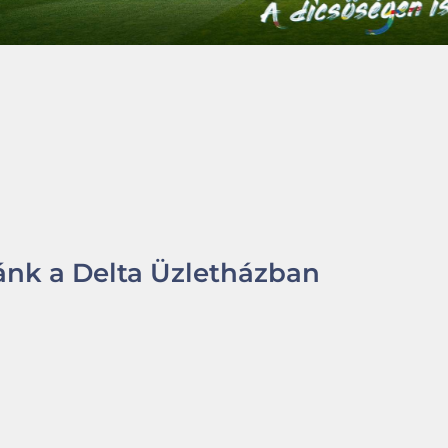
nk a Delta Üzletházban