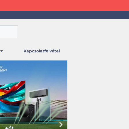
Kapcsolatfelvétel