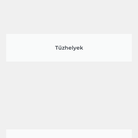
Tűzhelyek