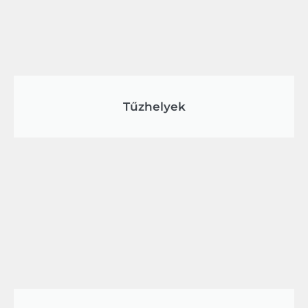
Tűzhelyek