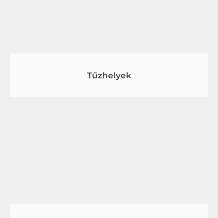
Tűzhelyek