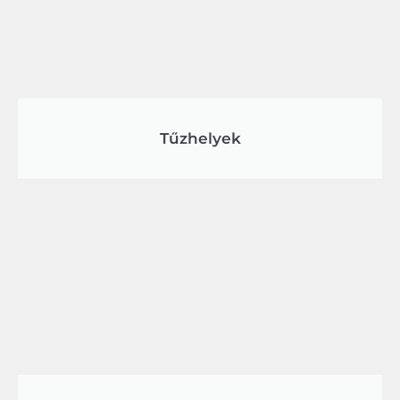
Tűzhelyek