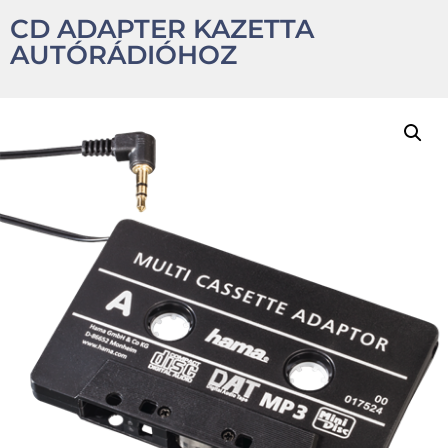
CD ADAPTER KAZETTA
AUTÓRÁDIÓHOZ