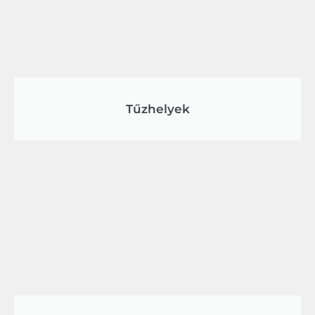
Tűzhelyek